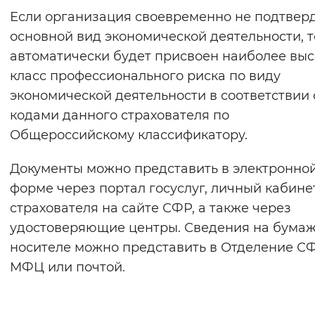
Если организация своевременно не подтвер
основной вид экономической деятельности, т
автоматически будет присвоен наиболее вы
класс профессионального риска по виду
экономической деятельности в соответствии 
кодами данного страхователя по
Общероссийскому классификатору.
Документы можно представить в электронно
форме через портал госуслуг, личный кабине
страхователя на сайте СФР, а также через
удостоверяющие центры. Сведения на бума
носителе можно представить в Отделение СФ
МФЦ или почтой.