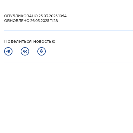
ОПУБЛИКОВАНО 25.03.2025 10:14
ОБНОВЛЕНО 26.03.2025 11:28
Поделиться новостью