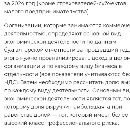
за 2024 год (кроме страхователей-субъектов
малого предпринимательства).
Организации, которые занимаются коммерч
деятельностью, определяют основной вид
экономической деятельности по данным
бухгалтерской отчетности за прошедший год.
этого нужно проанализировать доход в целом
организации и по каждому виду бизнеса в
отдельности (все показатели учитываются бе
НДС). Затем необходимо рассчитать долю вы
по каждому виду деятельности. Основным в
экономической деятельности является тот, по
которому доля выручки наибольшая, а при
равенстве долей — тот, который имеет более
высокий класс профессионального риска.