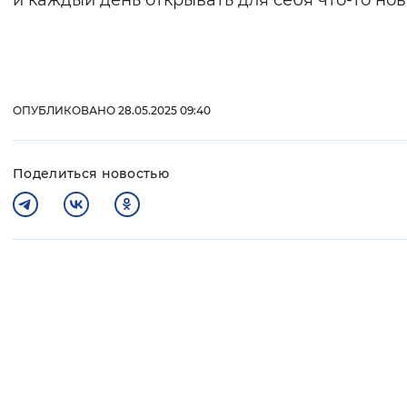
и каждый день открывать для себя что-то нов
ОПУБЛИКОВАНО 28.05.2025 09:40
Поделиться новостью