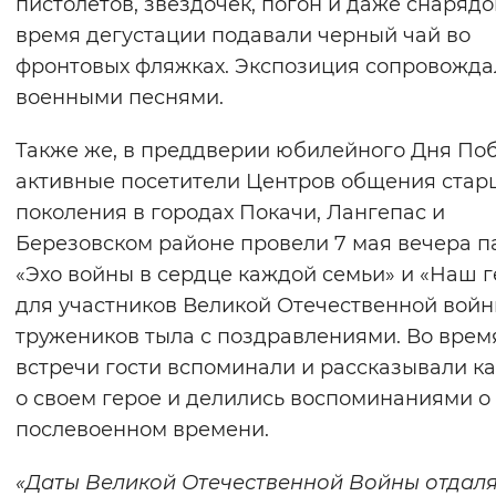
пистолетов, звездочек, погон и даже снарядо
время дегустации подавали черный чай во
фронтовых фляжках. Экспозиция сопровожда
военными песнями.
Также же, в преддверии юбилейного Дня По
активные посетители Центров общения стар
поколения в городах Покачи, Лангепас и
Березовском районе провели 7 мая вечера п
«Эхо войны в сердце каждой семьи» и «Наш 
для участников Великой Отечественной войн
тружеников тыла с поздравлениями. Во врем
встречи гости вспоминали и рассказывали 
о своем герое и делились воспоминаниями о
послевоенном времени.
«Даты Великой Отечественной Войны отдал