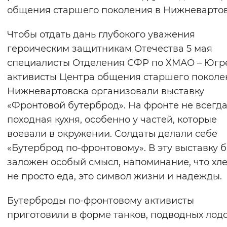
общения старшего поколения в Нижневартов
Чтобы отдать дань глубокого уважения
героическим защитникам Отечества 5 мая
специалисты Отделения СФР по ХМАО – Югр
активисты Центра общения старшего поколе
Нижневартовска организовали выставку
«Фронтовой бутерброд». На фронте не всегд
походная кухня, особенно у частей, которые
воевали в окружении. Солдаты делали себе
«Бутерброд по-фронтовому». В эту выставку 
заложен особый смысл, напоминание, что хл
не просто еда, это символ жизни и надежды.
Бутерброды по-фронтовому активисты
приготовили в форме танков, подводных лодо