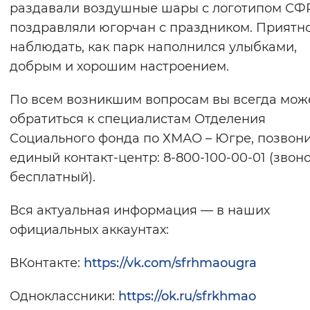
раздавали воздушные шары с логотипом СФ
поздравляли югорчан с праздником. Приятн
наблюдать, как парк наполнился улыбками,
добрым и хорошим настроением.
По всем возникшим вопросам вы всегда мож
обратиться к специалистам Отделения
Социального фонда по ХМАО – Югре, позвони
единый контакт-центр: 8-800-100-00-01 (звон
бесплатный).
Вся актуальная информация — в наших
официальных аккаунтах:
ВКонтакте:
https://vk.com/sfrhmaougra
Одноклассники:
https://ok.ru/sfrkhmao