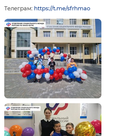
Телеграм:
https://t.me/sfrhmao