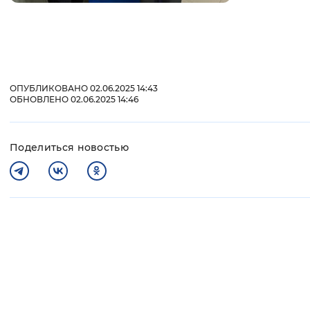
ОПУБЛИКОВАНО 02.06.2025 14:43
ОБНОВЛЕНО 02.06.2025 14:46
Поделиться новостью