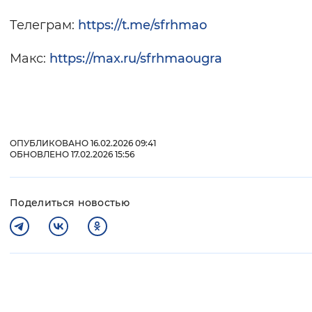
Телеграм:
https://t.me/sfrhmao
Макс:
https://max.ru/sfrhmaougra
ОПУБЛИКОВАНО 16.02.2026 09:41
ОБНОВЛЕНО 17.02.2026 15:56
Поделиться новостью