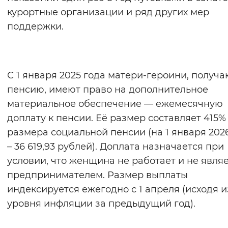
курортные организации и ряд других мер
поддержки.
С 1 января 2025 года матери-героини, получ
пенсию, имеют право на дополнительное
материальное обеспечение — ежемесячную
доплату к пенсии. Её размер составляет 415%
размера социальной пенсии (на 1 января 202
– 36 619,93 рублей). Доплата назначается при
условии, что женщина не работает и не явля
предпринимателем. Размер выплаты
индексируется ежегодно с 1 апреля (исходя и
уровня инфляции за предыдущий год).