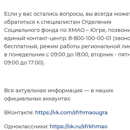
Если у вас остались вопросы, вы всегда може
обратиться к специалистам Отделения
Социального фонда по ХМАО – Югре, позвони
единый контакт-центр: 8-800-100-00-01 (звон
бесплатный, режим работы региональной ли
в понедельник с 09:00 до 18:00, вторник - пят
09:00 до 17:00).
Вся актуальная информация — в наших
официальных аккаунтах:
ВКонтакте:
https://vk.com/sfrhmaougra
Одноклассники:
https://ok.ru/sfrkhmao