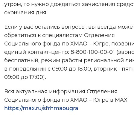
утром, то нужно дождаться зачисления средс
окончания дня.
Если у вас остались вопросы, вы всегда може
обратиться к специалистам Отделения
Социального фонда по ХМАО – Югре, позвони
единый контакт-центр: 8-800-100-00-01 (звон
бесплатный, режим работы региональной ли
в понедельник с 09:00 до 18:00, вторник - пят
09:00 до 17:00).
Вся актуальная информация Отделения
Социального фонда по ХМАО – Югре в МAХ:
https://max.ru/sfrhmaougra