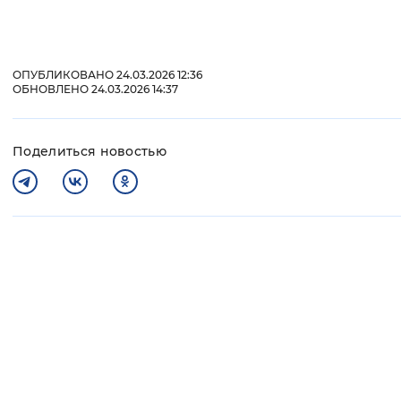
ОПУБЛИКОВАНО 24.03.2026 12:36
ОБНОВЛЕНО 24.03.2026 14:37
Поделиться новостью