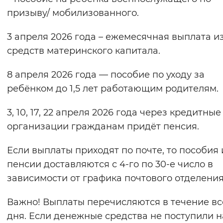
призыву/ мобилизованного.
Вернуть стандартные настройки
3 апреля 2026 года – ежемесячная выплата и
средств материнского капитала.
8 апреля 2026 года — пособие по уходу за
ребёнком до 1,5 лет работающим родителям.
3, 10, 17, 22 апреля 2026 года через кредитные
организации гражданам придёт пенсия.
Если выплаты приходят по почте, то пособия 
пенсии доставляются с 4-го по 30-е число в
зависимости от графика почтового отделения
Важно! Выплаты перечисляются в течение вс
дня. Если денежные средства не поступили н