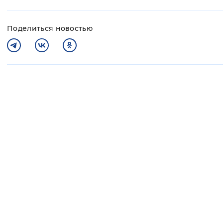
Поделиться новостью