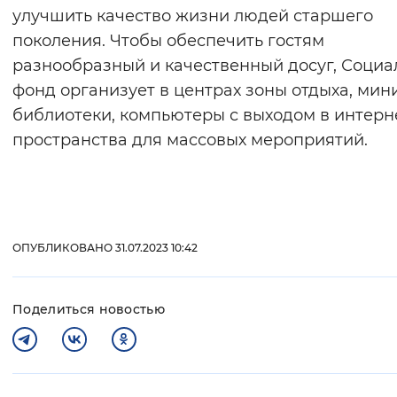
улучшить качество жизни людей старшего
Вернуть стандартные настройки
поколения. Чтобы обеспечить гостям
разнообразный и качественный досуг, Соци
фонд организует в центрах зоны отдыха, мин
библиотеки, компьютеры с выходом в интерне
пространства для массовых мероприятий.
ОПУБЛИКОВАНО 31.07.2023 10:42
Поделиться новостью