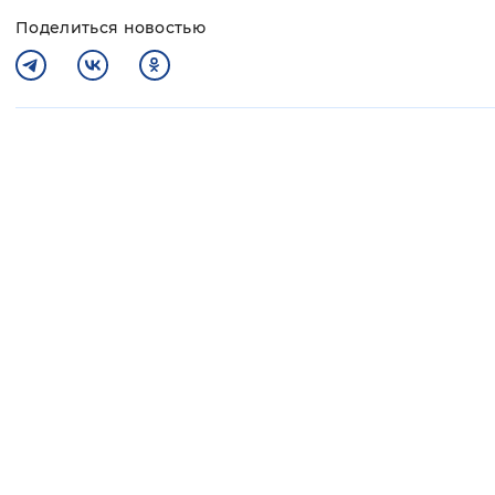
Поделиться новостью