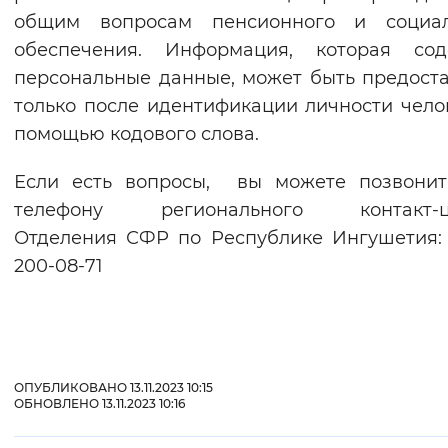
общим вопросам пенсионного и социал
Вернуть стандартные настройки
обеспечения. Информация, которая сод
персональные данные, может быть предост
только после идентификации личности чело
помощью кодового слова.
Если есть вопросы, вы можете позвони
телефону регионального контакт-ц
Отделения СФР по Республике Ингушетия:
200-08-71
ОПУБЛИКОВАНО 13.11.2023 10:15
ОБНОВЛЕНО 13.11.2023 10:16