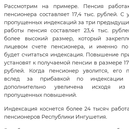
Рассмотрим на примере. Пенсия работа
пенсионера составляет 17,4 тыс. рублей. С 
пропущенных индексаций за три предыдущи
работы пенсия составляет 23,4 тыс. рубле
более высокий размер, который закрепл
лицевом счете пенсионера, и именно по
будет считаться индексация. Повышение пр
установят к получаемой пенсии в размере 17,
рублей. Когда пенсионер уволится, его 
вслед за прибавкой по индексации 
дополнительно увеличена исходя из
пропущенных повышений.
Индексация коснется более 24 тысяч рабо
пенсионеров Республики Ингушетия.