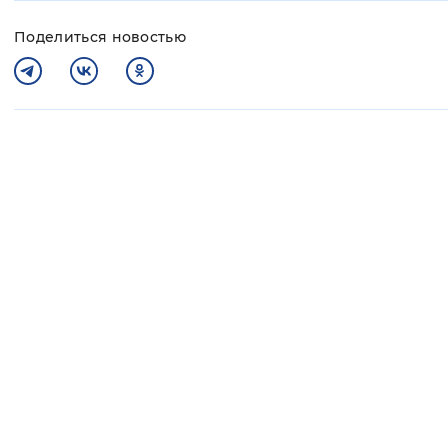
Поделиться новостью