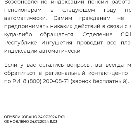
Возобновление индексации пенсии работ
пенсионерам в следующем году пр
автоматически. Самим гражданам не 
предпринимать никаких действий в связи с 
куда-либо обращаться. Отделение С
Республике Ингушетия проводит все пла
индексации автоматически.
Если у вас остались вопросы, вы всегда 
обратиться в региональный контакт-цент
по РИ: 8 (800) 200-08-71 (звонок бесплатный).
ОПУБЛИКОВАНО 24.07.2024 11:01
ОБНОВЛЕНО 24.07.2024 11:03