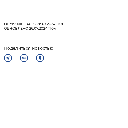
ОПУБЛИКОВАНО 26.07.2024 11:01
ОБНОВЛЕНО 26.07.2024 11:04
Поделиться новостью