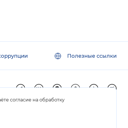
коррупции
Полезные ссылки
аёте согласие на обработку