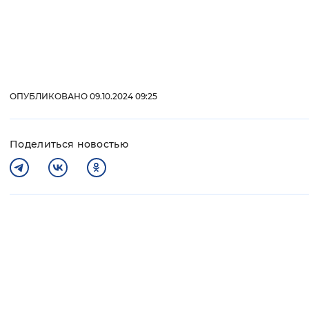
ОПУБЛИКОВАНО 09.10.2024 09:25
Поделиться новостью