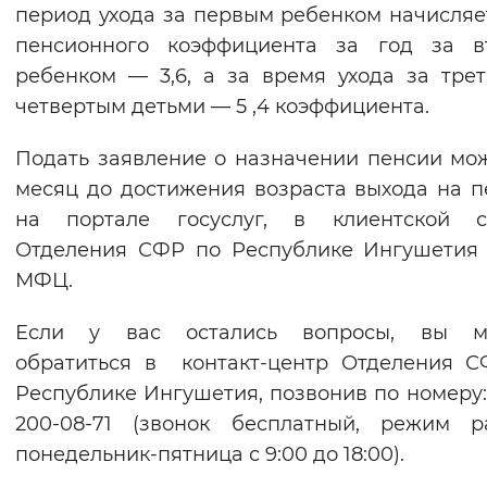
период ухода за первым ребенком начисляет
пенсионного коэффициента за год за в
ребенком — 3,6, а за время ухода за тре
четвертым детьми — 5 ,4 коэффициента.
Подать заявление о назначении пенсии мо
месяц до достижения возраста выхода на 
на портале госуслуг, в клиентской с
Отделения СФР по Республике Ингушетия
МФЦ.
Если у вас остались вопросы, вы м
обратиться в контакт-центр Отделения 
Республике Ингушетия, позвонив по номеру:
200-08-71 (звонок бесплатный, режим р
понедельник-пятница с 9:00 до 18:00).