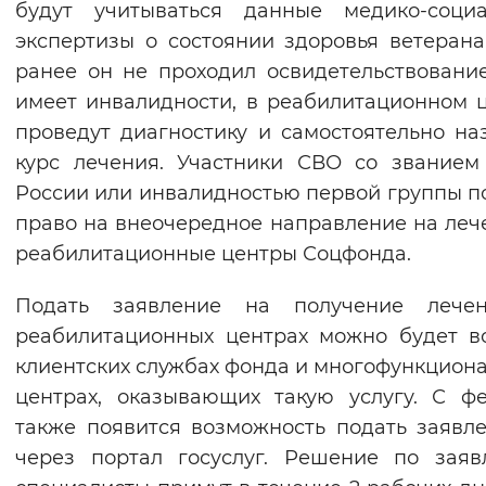
будут учитываться данные медико-социа
Вернуть стандартные настройки
экспертизы о состоянии здоровья ветерана
ранее он не проходил освидетельствовани
имеет инвалидности, в реабилитационном 
проведут диагностику и самостоятельно на
курс лечения. Участники СВО со званием
России или инвалидностью первой группы п
право на внеочередное направление на леч
реабилитационные центры Соцфонда.
Подать заявление на получение лече
реабилитационных центрах можно будет в
клиентских службах фонда и многофункцион
центрах, оказывающих такую услугу. С ф
также появится возможность подать заявл
через портал госуслуг. Решение по зая