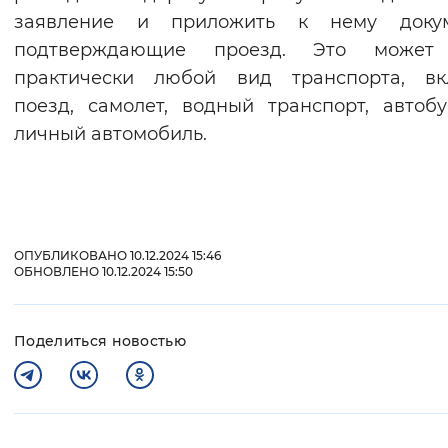
заявление и приложить к нему докум
подтверждающие проезд. Это может
практически любой вид транспорта, вк
поезд, самолет, водный транспорт, автоб
личный автомобиль.
ОПУБЛИКОВАНО 10.12.2024 15:46
ОБНОВЛЕНО 10.12.2024 15:50
Поделиться новостью