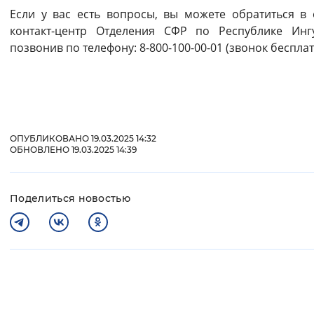
Если у вас есть вопросы, вы можете обратиться в
контакт-центр Отделения СФР по Республике Инг
позвонив по телефону: 8-800-100-00-01 (звонок беспла
ОПУБЛИКОВАНО 19.03.2025 14:32
ОБНОВЛЕНО 19.03.2025 14:39
Поделиться новостью