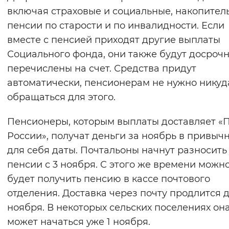
включая страховые и социальные, накопител
Вернуть стандартные настройки
пенсии по старости и по инвалидности. Если
вместе с пенсией приходят другие выплаты
Социального фонда, они также будут досроч
перечислены на счет. Средства придут
автоматически, пенсионерам не нужно никуд
обращаться для этого.
Пенсионеры, которым выплаты доставляет «
России», получат деньги за ноябрь в привыч
для себя даты. Почтальоны начнут разносить
пенсии с 3 ноября. С этого же времени можн
будет получить пенсию в кассе почтового
отделения. Доставка через почту продлится д
ноября. В некоторых сельских поселениях он
может начаться уже 1 ноября.