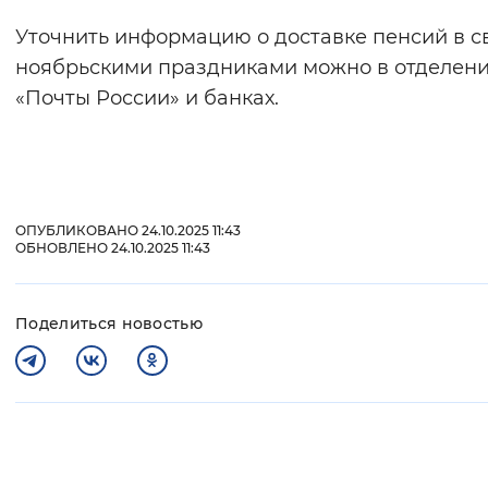
Уточнить информацию о доставке пенсий в с
ноябрьскими праздниками можно в отделен
«Почты России» и банках.
ОПУБЛИКОВАНО 24.10.2025 11:43
ОБНОВЛЕНО 24.10.2025 11:43
Поделиться новостью