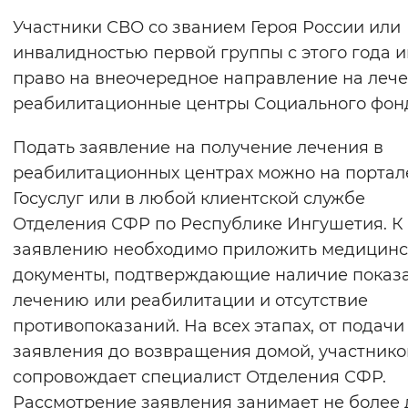
Вернуть стандартные настройки
Участники СВО со званием Героя России или
инвалидностью первой группы с этого года 
право на внеочередное направление на лече
реабилитационные центры Социального фон
Подать заявление на получение лечения в
реабилитационных центрах можно на портал
Госуслуг или в любой клиентской службе
Отделения СФР по Республике Ингушетия. К
заявлению необходимо приложить медицинс
документы, подтверждающие наличие показ
лечению или реабилитации и отсутствие
противопоказаний. На всех этапах, от подачи
заявления до возвращения домой, участник
сопровождает специалист Отделения СФР.
Рассмотрение заявления занимает не более 