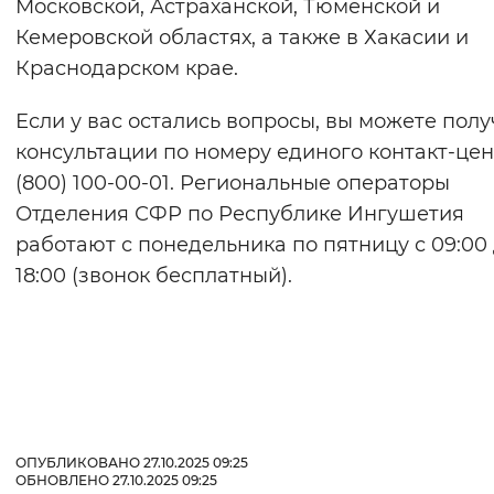
Московской, Астраханской, Тюменской и
Кемеровской областях, а также в Хакасии и
Краснодарском крае.
Если у вас остались вопросы, вы можете полу
консультации по номеру единого контакт-цен
(800) 100-00-01. Региональные операторы
Отделения СФР по Республике Ингушетия
работают с понедельника по пятницу с 09:00
18:00 (звонок бесплатный).
ОПУБЛИКОВАНО 27.10.2025 09:25
ОБНОВЛЕНО 27.10.2025 09:25