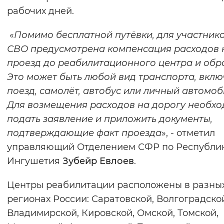
рабочих дней.
«
Помимо бесплатной путёвки, для участник
СВО предусмотрена компенсация расходов 
проезд до реабилитационного центра и обр
Это может быть любой вид транспорта, вкл
поезд, самолёт, автобус или личный автомоб
Для возмещения расходов на дорогу необх
подать заявление и приложить документы,
подтверждающие факт проезда
», - отметил
управляющий Отделением СФР по Республи
Ингушетия
Зубейр Евлоев
.
Центры реабилитации расположены в разны
регионах России: Саратовской, Волгоградско
Владимирской, Кировской, Омской, Томской,