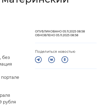
 фон
ОПУБЛИКОВАНО 05.11.2025 08:58
ОБНОВЛЕНО 05.11.2025 08:58
Поделиться новостью
, без
мация
Закрыть
 портале
враля
9 рубля