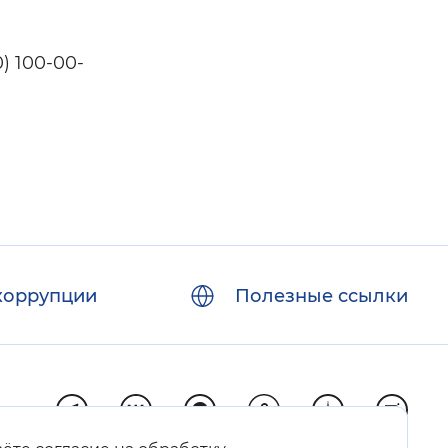
) 100-00-
коррупции
Полезные ссылки