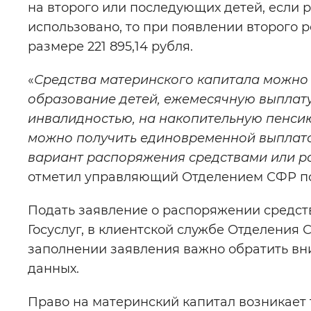
на второго или последующих детей, если р
использовано, то при появлении второго 
размере 221 895,14 рубля.
«
Средства материнского капитала можно
образование детей, ежемесячную выплату,
инвалидностью, на накопительную пенсию 
можно получить единовременной выплато
вариант распоряжения средствами или р
отметил управляющий Отделением СФР п
Подать заявление о распоряжении средст
Госуслуг, в клиентской службе Отделения
заполнении заявления важно обратить вн
данных.
Право на материнский капитал возникает 