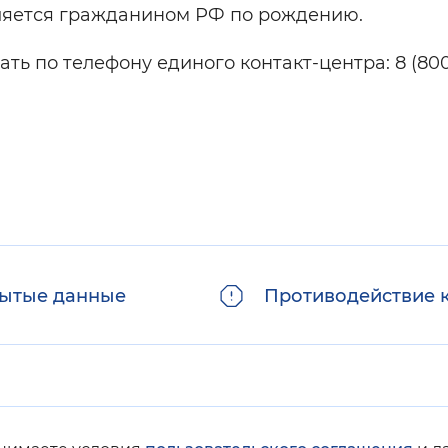
ляется гражданином РФ по рождению.
ать по телефону единого контакт-центра: 8 (800
ытые данные
Противодействие 