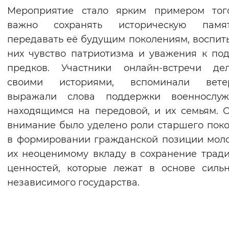
Мероприятие стало ярким примером того
важно сохранять историческую пам
передавать её будущим поколениям, воспит
них чувство патриотизма и уважения к по
предков. Участники онлайн-встречи дел
своими историями, вспоминали ветер
выражали слова поддержки военнослуж
находящимся на передовой, и их семьям. 
внимание было уделено роли старшего пок
в формировании гражданской позиции мол
их неоценимому вкладу в сохранение трад
ценностей, которые лежат в основе силь
независимого государства.