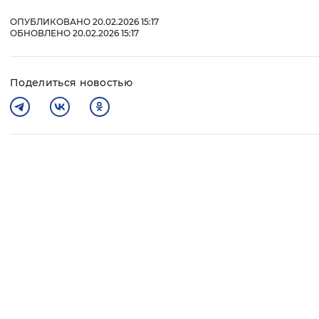
ОПУБЛИКОВАНО 20.02.2026 15:17
ОБНОВЛЕНО 20.02.2026 15:17
Поделиться новостью