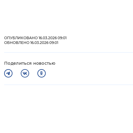
ОПУБЛИКОВАНО 16.03.2026 09:01
ОБНОВЛЕНО 16.03.2026 09:01
Поделиться новостью