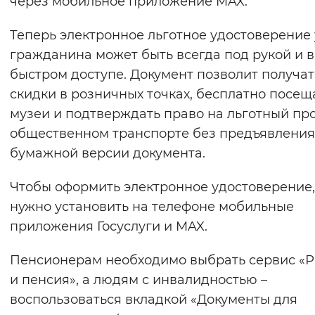
через мобильное приложение MAX.
Вернуть стандартные настройки
Теперь электронное льготное удостоверение 
гражданина может быть всегда под рукой и в
быстром доступе. Документ позволит получат
скидки в розничных точках, бесплатно посещ
музеи и подтверждать право на льготный пр
общественном транспорте без предъявления
бумажной версии документа.
Чтобы оформить электронное удостоверение,
нужно установить на телефоне мобильные
приложения Госуслуги и MAX.
Пенсионерам необходимо выбрать сервис «Р
и пенсия», а людям с инвалидностью –
воспользоваться вкладкой «Документы для