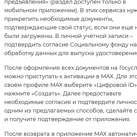
предъявления» (раздел доступен только в
мобильном приложении). В этих сервисах ну
прикрепить необходимые документы,
подтверждающие свой статус, если они ещё 
были загружены. В личной учётной записи –
подтвердить согласие Социальному фонду на
обработку данных для выпуска удостоверени
После оформления всех документов на Госусл
можно приступать к активации в MAX. Для это
своём профиле MAX выберите «Цифровой ID»
нажмите «Создать». Далее предоставьте
необходимые согласия и подтвердите личнос
одним из предлагаемых способов, сделайте 
и получите подтверждение от приложения.
После возврата в приложение MAX автомати