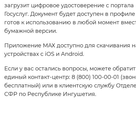
загрузит цифровое удостоверение с портала
Госуслуг. Документ будет доступен в профиле
готов к использованию в любой момент вмес
бумажной версии.
Приложение МАХ доступно для скачивания н
устройствах с iOS и Android.
Если у вас остались вопросы, можете обратит
единый контакт-центр: 8 (800) 100-00-01 (зво
бесплатный) или в клиентскую службу Отдел
СФР по Республике Ингушетия.