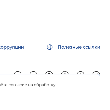
коррупции
Полезные ссылки
аёте согласие на обработку