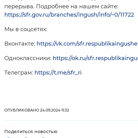
перерыва. Подробнее на нашем сайте:
https://sfr.gov.ru/branches/ingush/info/~0/11722
Мы в соцсетях:
Вконтакте:
https://vk.com/sfr.respublikaingushe
Одноклассники:
https://ok.ru/sfr.respublikaing
Телеграм:
https://t.me/sfr_ri
ОПУБЛИКОВАНО 24.09.2024 11:32
Поделиться новостью