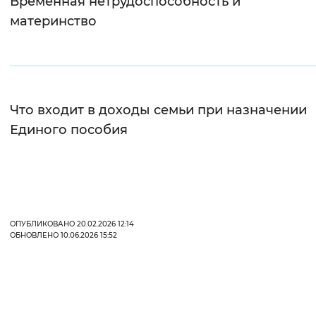
Временная нетрудоспособность и
Вернуть стандартные настройки
материнство
Что входит в доходы семьи при назначении
Единого пособия
ОПУБЛИКОВАНО 20.02.2026 12:14
ОБНОВЛЕНО 10.06.2026 15:52