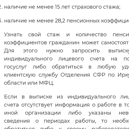
наличие не менее 15 лет страхового стажа;
Вернуть стандартные настройки
наличие не менее 28,2 пенсионных коэффици
Узнать свой стаж и количество пенси
коэффициентов гражданин может самостоят
Для этого нужно запросить выпис
индивидуального лицевого счета на по
госуслуг либо обратиться в любую уд
клиентскую службу Отделения СФР по Ирк
области или МФЦ.
Если в выписке из индивидуального лиц
счета отсутствует информация о работе в т
иной организации либо указаны нев
сведения о периодах работы, то необх