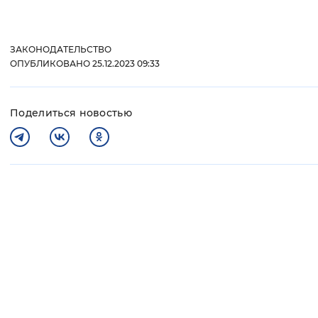
ЗАКОНОДАТЕЛЬСТВО
ОПУБЛИКОВАНО 25.12.2023 09:33
Поделиться новостью