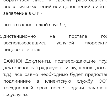
обратиться либо к своему работодател
внесения изменений или дополнений, либо 
заявление в СФР:
лично в клиентской службе;
дистанционно на портале госус
воспользовавшись услугой «корректи
лицевого счета».
ВАЖНО! Документы, подтверждающие тру
деятельность (трудовую книжку, копию дого
т.д.), все равно необходимо будет предоста
подлиннике в клиентскую службу О
трехдневный срок после подачи заявлен
госуслугах.