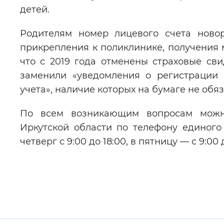
детей.
Родителям номер лицевого счета нов
прикрепления к поликлинике, получения 
что с 2019 года отменены страховые сви
заменили «уведомления о регистрации 
учета», наличие которых на бумаге не обяз
По всем возникающим вопросам можн
Иркутской области по телефону единого 
четверг с 9:00 до 18:00, в пятницу — с 9:00 д