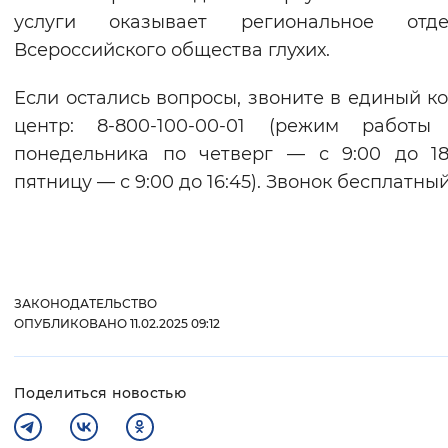
услуги оказывает региональное отде
Всероссийского общества глухих.
Если остались вопросы, звоните в единый ко
центр: 8-800-100-00-01 (режим работ
понедельника по четверг — с 9:00 до 18
пятницу — с 9:00 до 16:45). Звонок бесплатный
ЗАКОНОДАТЕЛЬСТВО
ОПУБЛИКОВАНО 11.02.2025 09:12
Поделиться новостью