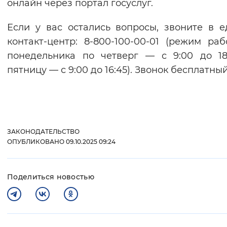
онлайн через портал госуслуг.
Если у вас остались вопросы, звоните в 
контакт-центр: 8-800-100-00-01 (режим раб
понедельника по четверг — с 9:00 до 18
пятницу — с 9:00 до 16:45). Звонок бесплатный
ЗАКОНОДАТЕЛЬСТВО
ОПУБЛИКОВАНО 09.10.2025 09:24
Поделиться новостью