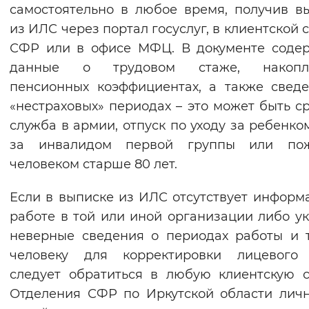
самостоятельно в любое время, получив в
из ИЛС через портал госуслуг, в клиентской 
СФР или в офисе МФЦ. В документе соде
данные о трудовом стаже, накопл
пенсионных коэффициентах, а также свед
«нестраховых» периодах – это может быть с
служба в армии, отпуск по уходу за ребенком
за инвалидом первой группы или по
человеком старше 80 лет.
Если в выписке из ИЛС отсутствует информ
работе в той или иной организации либо у
неверные сведения о периодах работы и т.
человеку для корректировки лицевого 
следует обратиться в любую клиентскую 
Отделения СФР по Иркутской области лич