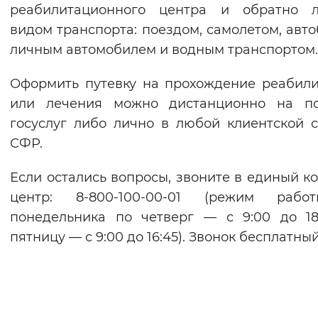
реабилитационного центра и обратно 
видом транспорта: поездом, самолетом, авто
личным автомобилем и водным транспортом.
Оформить путевку на прохождение реабил
или лечения можно дистанционно на по
госуслуг либо лично в любой клиентской 
СФР.
Если остались вопросы, звоните в единый ко
центр: 8-800-100-00-01 (режим рабо
понедельника по четверг — с 9:00 до 18
пятницу — с 9:00 до 16:45). Звонок бесплатный