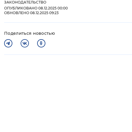
ЗАКОНОДАТЕЛЬСТВО
ОПУБЛИКОВАНО 08.12.2025 00:00
ОБНОВЛЕНО 08.12.2025 09:23
Поделиться новостью