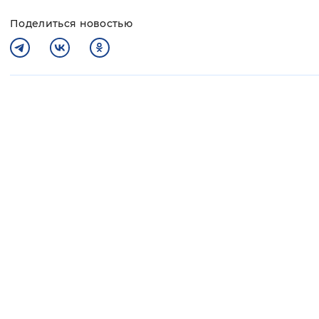
Поделиться новостью