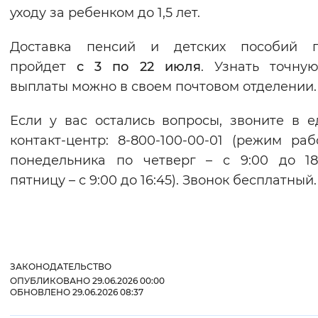
уходу за ребенком до 1,5 лет.
Доставка пенсий и детских пособий п
пройдет
с 3 по 22 июля
. Узнать точну
выплаты можно в своем почтовом отделении.
Если у вас остались вопросы, звоните в 
контакт-центр: 8-800-100-00-01 (режим раб
понедельника по четверг – с 9:00 до 18
пятницу – с 9:00 до 16:45). Звонок бесплатный.
ЗАКОНОДАТЕЛЬСТВО
ОПУБЛИКОВАНО 29.06.2026 00:00
ОБНОВЛЕНО 29.06.2026 08:37