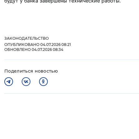
будут у банка завершены технические работы.
Вернуть стандартные настройки
ЗАКОНОДАТЕЛЬСТВО
ОПУБЛИКОВАНО 04.07.2026 08:21
ОБНОВЛЕНО 04.07.2026 08:34
Поделиться новостью