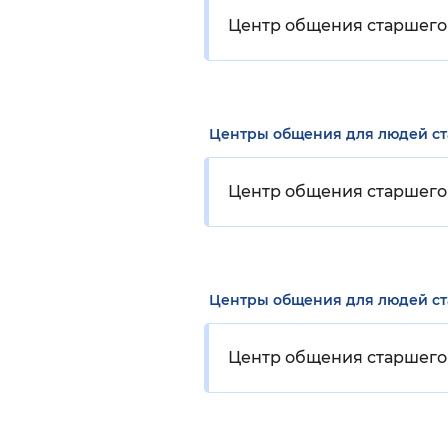
Центр общения старшего 
Центры общения для людей с
Центр общения старшего
Центры общения для людей с
Центр общения старшего 