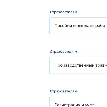
Страхователям
Пособия и выплаты рабо
Страхователям
Производственный трав
Страхователям
Регистрация и учет