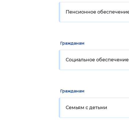
Пенсионное обеспечени
Гражданам
Социальное обеспечение
Гражданам
Семьям с детьми