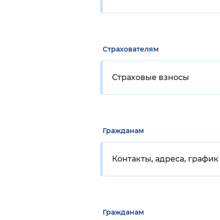
Страхователям
Страховые взносы
Гражданам
Контакты, адреса, графи
Гражданам