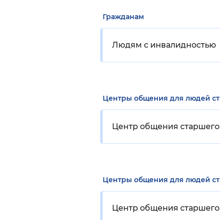
Гражданам
Людям с инвалидностью
Центры общения для людей с
Центр общения старшего 
Центры общения для людей с
Центр общения старшего 