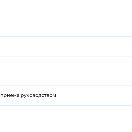
к приема руководством