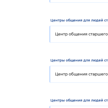
Центры общения для людей с
Центр общения старшего 
Центры общения для людей с
Центр общения старшего 
Центры общения для людей с