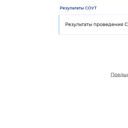
Результаты СОУТ
Результаты проведения С
Преды