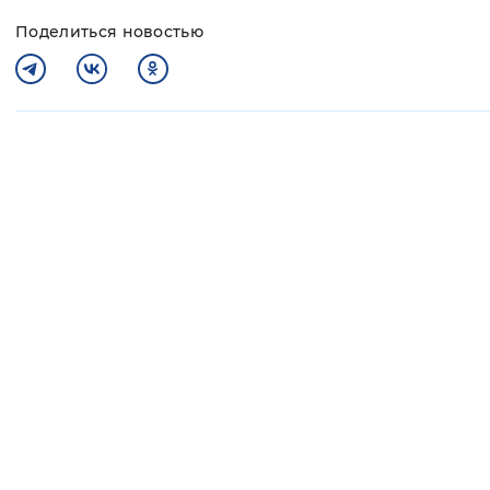
Поделиться новостью