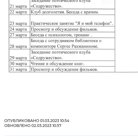
ОПУБЛИКОВАНО 01.03.2023 10:54
ОБНОВЛЕНО 02.03.2023 10:57