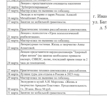
Вернуть стандартные настройки