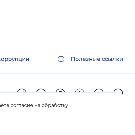
коррупции
Полезные ссылки
аёте согласие на обработку