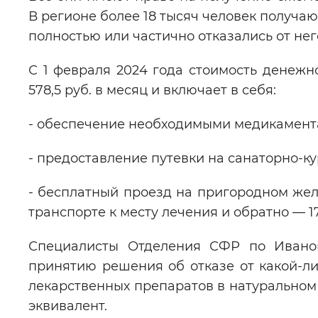
В регионе более 18 тысяч человек получаю
полностью или частично отказались от не
С 1 февраля 2024 года стоимость денежно
578,5 руб. в месяц и включает в себя:
- обеспечение необходимыми медикаментам
- предоставление путевки на санаторно-ку
- бесплатный проезд на пригородном же
транспорте к месту лечения и обратно — 17
Специалисты Отделения СФР по Иванов
принятию решения об отказе от какой-л
лекарственных препаратов в натуральном
эквивалент.