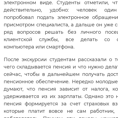
электронном виде. Студенты отметили, чт
Вернуть стандартные настройки
действительно, удобно: человек оди
попробовал подать электронное обращен
присмотром специалиста, а дальше он уже 
ряд вопросов решать без личного посе
клиентской службы, все делать со с
компьютера или смартфона.
После экскурсии студентам рассказали о т
чего складывается пенсия и что нужно дела
сейчас, чтобы в дальнейшем получать дос
пенсионное обеспечение. Нередко молоды
думают, что пенсия зависит от налога, к
удерживается из их зарплаты. Однако это н
пенсия формируется за счет страховых вз
которые платит вовсе не сам работник,