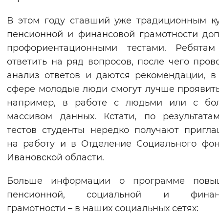
В этом году ставший уже традиционным к
пенсионной и финансовой грамотности до
профориентационными тестами. Ребятам
ответить на ряд вопросов, после чего пров
анализ ответов и даются рекомендации, в
сфере молодые люди смогут лучше проявить
например, в работе с людьми или с бо
массивом данных. Кстати, по результата
тестов студенты нередко получают пригл
на работу и в Отделение Социального фо
Ивановской области.
Больше информации о программе повы
пенсионной, социальной и финан
грамотности – в наших социальных сетях: