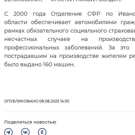
С 2000 года Отделение СФР по Ивано
области обеспечивает автомобилями гра
рамках обязательного социального страхова
несчастных случаев на производс
профессиональных заболеваний. За это 
пострадавшим на производстве жителям р
было выдано 160 машин.
ОПУБЛИКОВАНО 08.08.2025 14:30
Поделиться новостью