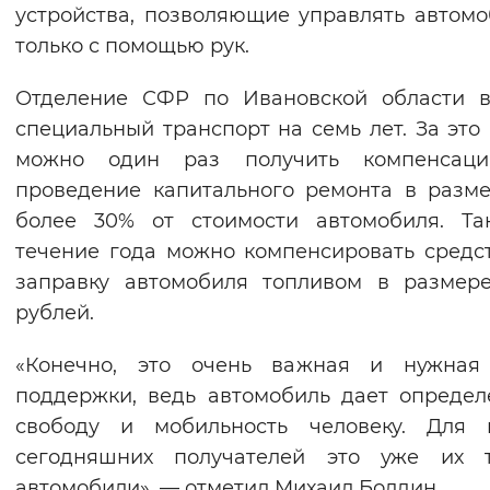
устройства, позволяющие управлять автом
только с помощью рук.
Отделение СФР по Ивановской области в
специальный транспорт на семь лет. За это
можно один раз получить компенсац
проведение капитального ремонта в разм
более 30% от стоимости автомобиля. Та
течение года можно компенсировать средс
заправку автомобиля топливом в размер
рублей.
«Конечно, это очень важная и нужная
поддержки, ведь автомобиль дает опреде
свободу и мобильность человеку. Для 
сегодняшних получателей это уже их т
автомобили», — отметил Михаил Болдин.