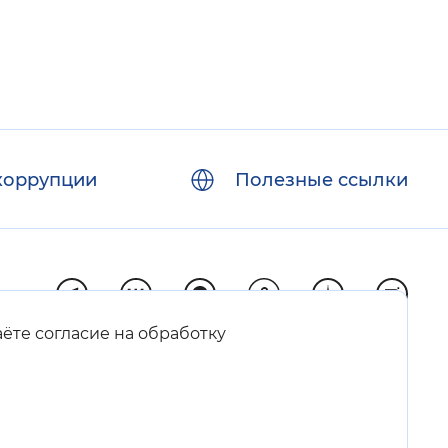
коррупции
Полезные ссылки
аёте согласие на обработку