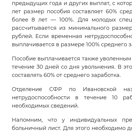
предыдущих года и других выплат, с кото
лет размер пособия составляет 60% сред
более 8 лет — 100%. Для молодых спец
рассчитывается из минимального размер
рублей. Если временная нетрудоспособно
выплачивается в размере 100% среднего за
Пособие выплачивается также уволенным 
течение 30 дней со дня увольнения. В эт
составлять 60% от среднего заработка.
Отделение СФР по Ивановской наз
нетрудоспособности в течение 10 ра
необходимых сведений.
Напомним, что у индивидуальных пре
больничный лист. Для этого необходимо д