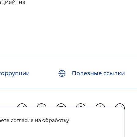
ацией на
коррупции
Полезные ссылки
аёте согласие на обработку