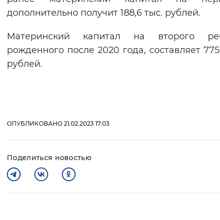
дополнительно получит 188,6 тыс. рублей.
Материнский капитал на второго реб
рожденного после 2020 года, составляет 775,
рублей.
ОПУБЛИКОВАНО 21.02.2023 17:03
Поделиться новостью