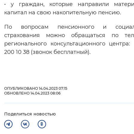
• у граждан, которые направили матери
капитал на свою накопительную пенсию.
По вопросам пенсионного и социал
страхования можно обращаться по тел
регионального консультационного центра:
200 10 38 (звонок бесплатный).
ОПУБЛИКОВАНО 14.04.2023 07:15
ОБНОВЛЕНО 14.04.2023 08:06
Поделиться новостью