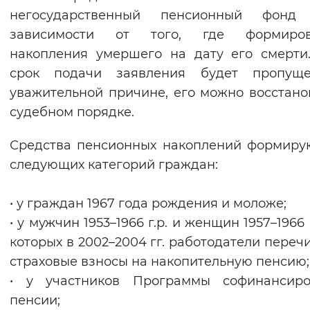
негосударственный пенсионный фон
зависимости от того, где формиров
накопления умершего на дату его смерти
срок подачи заявления будет пропущ
уважительной причине, его можно восстано
судебном порядке.
Средства пенсионных накоплений формиру
следующих категорий граждан:
• у граждан 1967 года рождения и моложе;
• у мужчин 1953–1966 г.р. и женщин 1957–1966 г
которых в 2002–2004 гг. работодатели переч
страховые взносы на накопительную пенсию;
• у участников Программы софинансиро
пенсии;