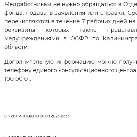
Медработникам не нужно обращаться в Отд
фонда, подавать заявления или справки. Ср
перечисляются в течение 7 рабочих дней на 
реквизиты которых также представл
медучреждениями в ОСФР по Калинингра
области.
Дополнительную информацию можно получ
телефону единого консультационного центра:
100 00 01.
ОПУБЛИКОВАНО 06.09.2023 10:33