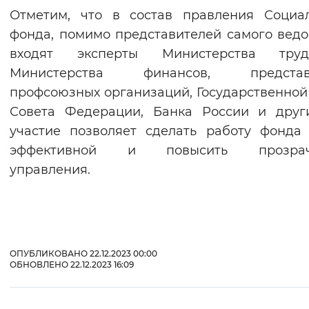
Отметим, что в состав правления Социа
фонда, помимо представителей самого ведо
входят эксперты Министерства тр
Министерства финансов, представ
профсоюзных организаций, Государственной
Совета Федерации, Банка России и друг
участие позволяет сделать работу фонда
эффективной и повысить прозрач
управления.
ОПУБЛИКОВАНО 22.12.2023 00:00
ОБНОВЛЕНО 22.12.2023 16:09