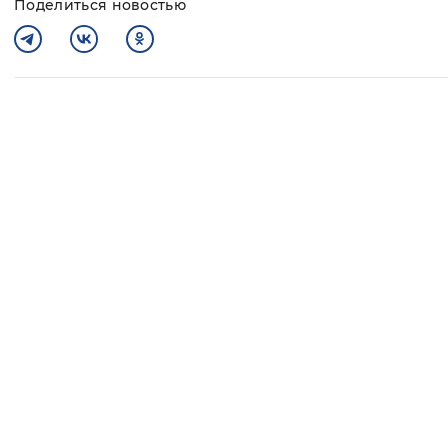
Поделиться новостью