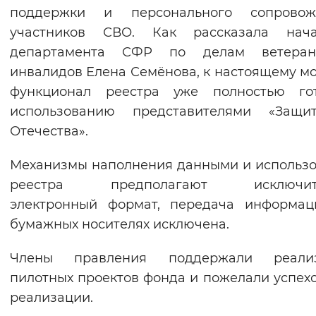
поддержки и персонального сопровож
участников СВО. Как рассказала нача
департамента СФР по делам ветера
инвалидов Елена Семёнова, к настоящему м
функционал реестра уже полностью го
использованию представителями «Защит
Отечества».
Механизмы наполнения данными и использ
реестра предполагают исключит
электронный формат, передача информац
бумажных носителях исключена.
Члены правления поддержали реали
пилотных проектов фонда и пожелали успехо
реализации.