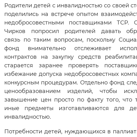
Родители детей с инвалидностью со своей с
поделились на встрече опытом взаимодейс
недобросовестными поставщиками ТСР. С
Чирков попросил родителей давать обр
связь по таким вопросам, поскольку Соци
фонд внимательно отслеживает испол
контрактов на закупку средств реабилит
старается заранее проверять поставщик
избежание допуска недобросовестных комп
конкурсным процедурам. Отдельно фонд сле
ценообразованием изделий, чтобы искл
завышение цен просто по факту того, что 
иные предметы изготавливаются для де
инвалидностью.
Потребности детей, нуждающихся в паллиа