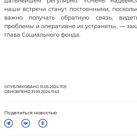
дальнейшем регулярно. «Очень надеемся
наши встречи станут постоянными, посколь
важно получать обратную связь, видет
проблемы и оперативно их устранять», — за
глава Социального фонда.
ОПУБЛИКОВАНО 31.05.2024 11:15
ОБНОВЛЕНО 31.05.2024 11:43
Поделиться новостью