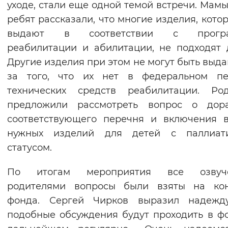
уходе, стали еще одной темой встречи. Мамы
ребят рассказали, что многие изделия, кото
выдают в соответствии с прогр
реабилитации и абилитации, не подходят 
Другие изделия при этом не могут быть выда
за того, что их нет в федеральном пе
технических средств реабилитации. Род
предложили рассмотреть вопрос о дора
соответствующего перечня и включения 
нужных изделий для детей с паллиат
статусом.
По итогам мероприятия все озвуч
родителями вопросы были взяты на кон
фонда. Сергей Чирков выразил надежду
подобные обсуждения будут проходить в ф