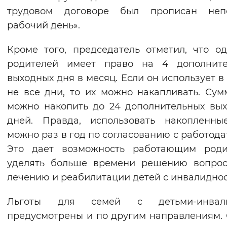
трудовом договоре был прописан неп
рабочий день».
Кроме того, председатель отметил, что о
родителей имеет право на 4 дополните
выходных дня в месяц. Если он использует в
не все дни, то их можно накапливать. Сум
можно накопить до 24 дополнительных вы
дней. Правда, использовать накопленны
можно раз в год по согласованию с работода
Это дает возможность работающим роди
уделять больше времени решению вопрос
лечению и реабилитации детей с инвалиднос
Льготы для семей с детьми-инвал
предусмотрены и по другим направлениям.