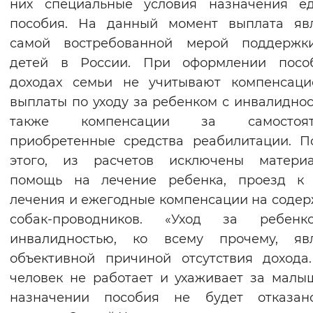
них специальные условия назначения ед
пособия. На данный момент выплата явл
самой востребованной мерой поддержк
детей в России. При оформлении посо
доходах семьи не учитывают компенсаци
выплаты по уходу за ребенком с инвалиднос
также компенсации за самостоят
приобретенные средства реабилитации. 
этого, из расчетов исключены материа
помощь на лечение ребенка, проезд к 
лечения и ежегодные компенсации на соде
собак-проводников. «Уход за ребен
инвалидностью, ко всему прочему, явл
объективной причиной отсутствия дохода
человек не работает и ухаживает за малы
назначении пособия не будет отказан