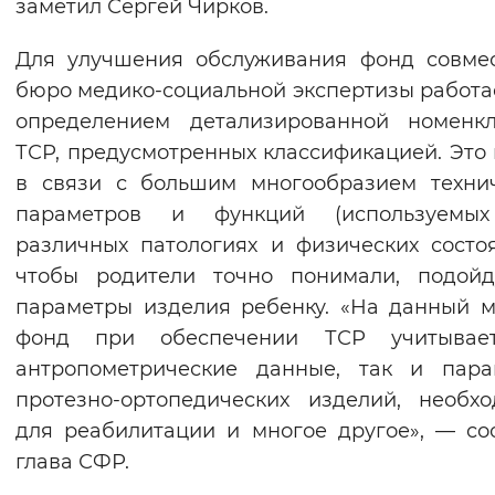
заметил Сергей Чирков.
Для улучшения обслуживания фонд совме
бюро медико-социальной экспертизы работа
определением детализированной номенкл
ТСР, предусмотренных классификацией. Это
в связи с большим многообразием техни
параметров и функций (используемы
различных патологиях и физических состоя
чтобы родители точно понимали, подойд
параметры изделия ребенку. «На данный 
фонд при обеспечении ТСР учитывае
антропометрические данные, так и пара
протезно-ортопедических изделий, необх
для реабилитации и многое другое», — с
глава СФР.