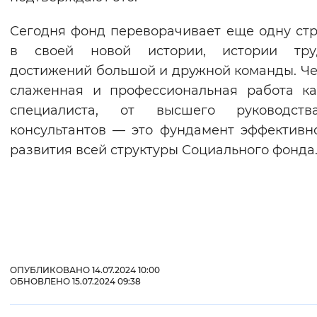
Сегодня фонд переворачивает еще одну ст
в своей новой истории, истории тр
достижений большой и дружной команды. Че
слаженная и профессиональная работа к
специалиста, от высшего руководст
консультантов — это фундамент эффективн
развития всей структуры Социального фонда
ОПУБЛИКОВАНО 14.07.2024 10:00
ОБНОВЛЕНО 15.07.2024 09:38