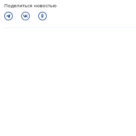
Поделиться новостью