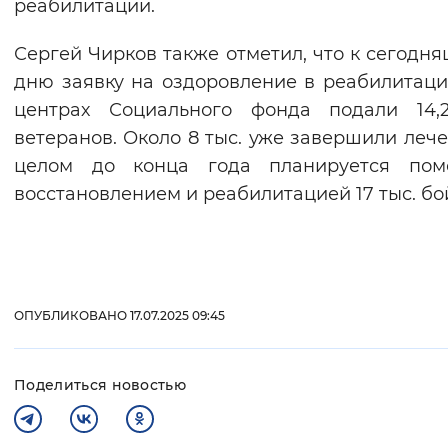
реабилитации.
Сергей Чирков также отметил, что к сегодн
дню заявку на оздоровление в реабилитац
центрах Социального фонда подали 14,2
ветеранов. Около 8 тыс. уже завершили лече
целом до конца года планируется пом
восстановлением и реабилитацией 17 тыс. бо
ОПУБЛИКОВАНО 17.07.2025 09:45
Поделиться новостью