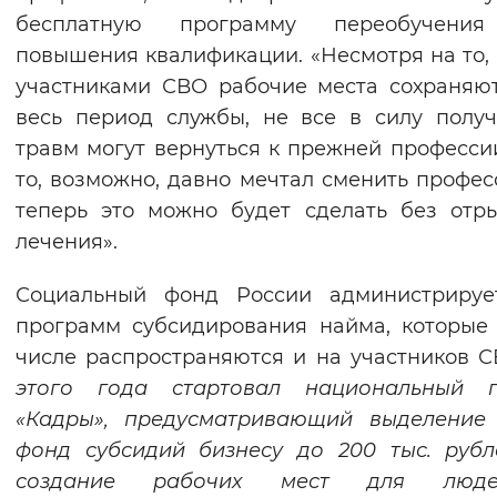
бесплатную программу переобучени
повышения квалификации. «Несмотря на то, 
участниками СВО рабочие места сохраняю
весь период службы, не все в силу полу
травм могут вернуться к прежней профессии
то, возможно, давно мечтал сменить профес
теперь это можно будет сделать без отр
лечения».
Социальный фонд России администрируе
программ субсидирования найма, которые
числе распространяются и на участников 
этого года стартовал национальный п
«Кадры», предусматривающий выделение 
фонд субсидий бизнесу до 200 тыс. руб
создание рабочих мест для люд