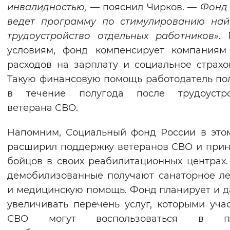
инвалидностью,
— пояснил Чирков. —
Фонд 
ведет программу по стимулированию най
трудоустройство отдельных работников».
П
условиям, фонд компенсирует компаниям
расходов на зарплату и социальное страхо
Такую финансовую помощь работодатель по
в течение полугода после трудоустро
ветерана СВО.
Напомним, Социальный фонд России в это
расширил поддержку ветеранов СВО и при
бойцов в своих реабилитационных центрах.
демобилизованные получают санаторное л
и медицинскую помощь. Фонд планирует и 
увеличивать перечень услуг, которыми уча
СВО могут воспользоваться в п