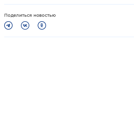
Поделиться новостью