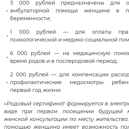
3 000 рублей предназначены для о
Вернуть стандартные настройки
амбулаторной помощи женщине в п
беременности;
1 000 рублей — для оплаты прав
психологической и медико-социальной по
6 000 рублей — на медицинскую помо
время родов и в послеродовой период;
2 000 рублей — для компенсации расхо
профилактические медосмотры ребе
первый год жизни.
«
Родовый сертификат формируется в элект
виде при первом посещении будущей 
женской консультации по месту жительства.
помощью
женщина имеет возможность пол