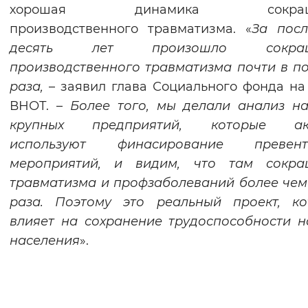
хорошая динамика сокращ
производственного травматизма. «
За посл
десять лет произошло сокращ
производственного травматизма почти в п
раза,
– заявил глава Социального фонда на
ВНОТ. –
Более того, мы делали анализ н
крупных предприятий, которые ак
используют финасирование превент
мероприятий, и видим, что там сокра
травматизма и профзаболеваний более чем
раза. Поэтому это реальный проект, ко
влияет на сохранение трудоспособности 
населения
».