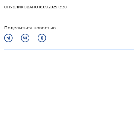
ОПУБЛИКОВАНО 16.09.2025 13:30
Поделиться новостью