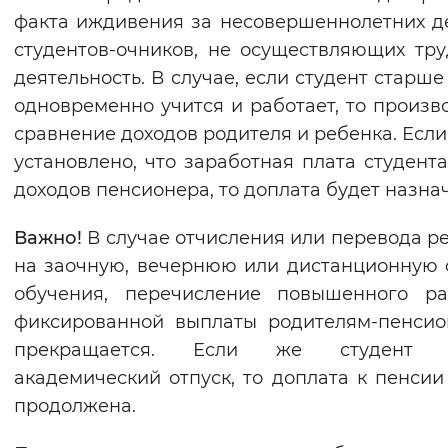
факта иждивения за несовершеннолетних д
студентов-очников, не осуществляющих тр
деятельность. В случае, если студент старше 
одновременно учится и работает, то произв
сравнение доходов родителя и ребенка. Если
установлено, что заработная плата студент
доходов пенсионера, то доплата будет назна
Важно!
В случае отчисления или перевода р
на заочную, вечернюю или дистанционную
обучения, перечисление повышенного ра
фиксированной выплаты родителям-пенси
прекращается. Если же студент 
академический отпуск, то доплата к пенсии
продолжена.