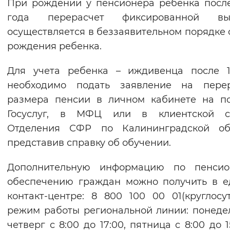
При рождении у пенсионера ребенка посл
года перерасчет фиксированной вы
осуществляется в беззаявительном порядке 
рождения ребенка.
Для учета ребенка – иждивенца после 1
необходимо подать заявление на перер
размера пенсии в личном кабинете на п
Госуслуг, в МФЦ или в клиентской с
Отделения СФР по Калининградской обл
представив справку об обучении.
Дополнительную информацию по пенсио
обеспечению граждан можно получить в 
контакт-центре: 8 800 100 00 01(круглосут
режим работы региональной линии: понеде
четверг с 8:00 до 17:00, пятница с 8:00 до 1