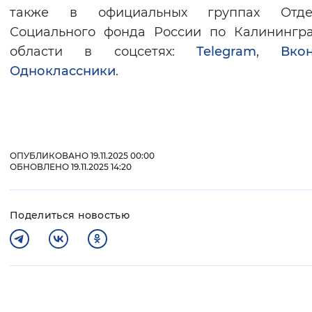
также в официальных группах Отде
Социального фонда России по Калинингр
области в соцсетях:
Telegram
,
Вкон
Одноклассники
.
ОПУБЛИКОВАНО 19.11.2025 00:00
ОБНОВЛЕНО 19.11.2025 14:20
Поделиться новостью