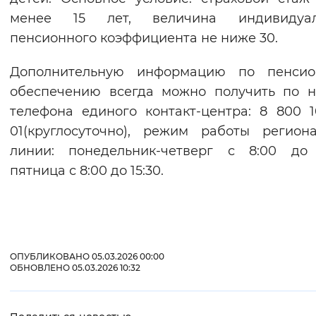
менее 15 лет, величина индивидуал
пенсионного коэффициента не ниже 30.
Дополнительную информацию по пенсио
обеспечению всегда можно получить по 
телефона единого контакт-центра: 8 800 
01(круглосуточно), режим работы регион
линии: понедельник-четверг с 8:00 до 
пятница с 8:00 до 15:30.
ОПУБЛИКОВАНО 05.03.2026 00:00
ОБНОВЛЕНО 05.03.2026 10:32