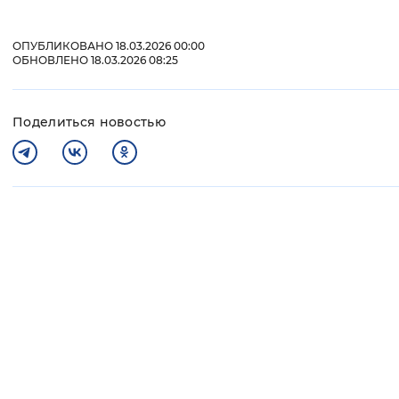
ОПУБЛИКОВАНО 18.03.2026 00:00
ОБНОВЛЕНО 18.03.2026 08:25
Поделиться новостью